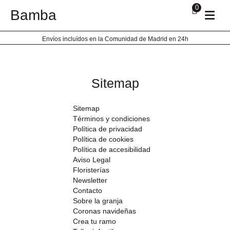
Ir
0
Bamba
al
contenido
Envíos incluídos en la Comunidad de Madrid en 24h
Sitemap
Sitemap
Términos y condiciones
Política de privacidad
Política de cookies
Política de accesibilidad
Aviso Legal
Floristerías
Newsletter
Contacto
Sobre la granja
Coronas navideñas
Crea tu ramo