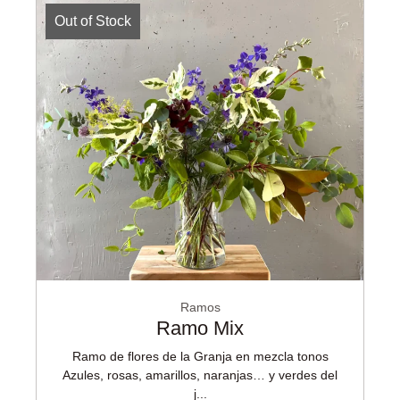
Out of Stock
Ramos
Ramo Mix
Ramo de flores de la Granja en mezcla tonos
Azules, rosas, amarillos, naranjas… y verdes del
j...