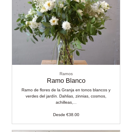
Ramos
Ramo Blanco
Ramo de flores de la Granja en tonos blancos y
verdes del jardín. Dahlias, zinnias, cosmos,
achilleas,...
Desde
€
38.00